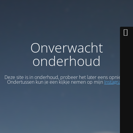
Onverwacht
onderhoud
Deze site is in onderhoud, probeer het later eens opnieuw.
Ondertussen kun je een kijkje nemen op mijn
Instagram
.