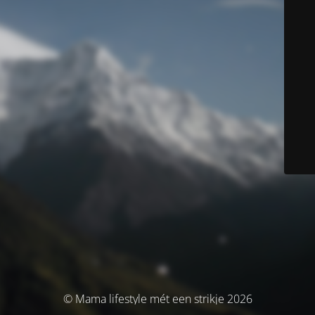
© Mama lifestyle mét een strikje 2026