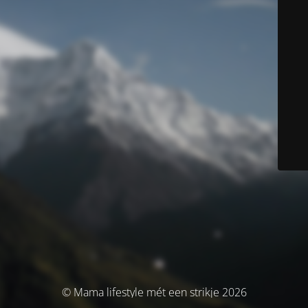
© Mama lifestyle mét een strikje 2026