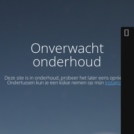
Onverwacht
onderhoud
Deze site is in onderhoud, probeer het later eens opnieuw.
Ondertussen kun je een kijkje nemen op mijn
Instagram
.