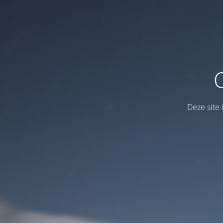
Deze site