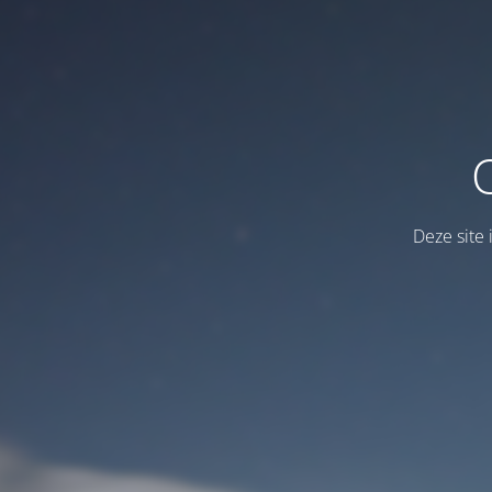
Deze site