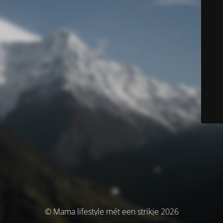
© Mama lifestyle mét een strikje 2026