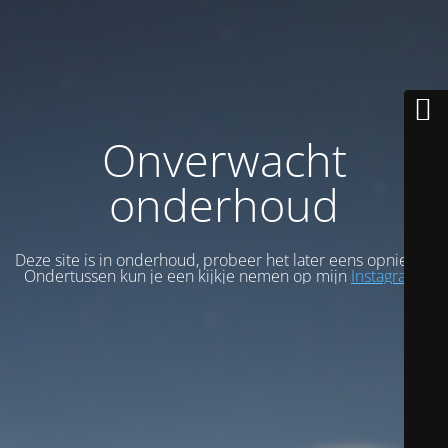
Onverwacht
onderhoud
Deze site is in onderhoud, probeer het later eens opnieuw.
Ondertussen kun je een kijkje nemen op mijn
Instagram
.