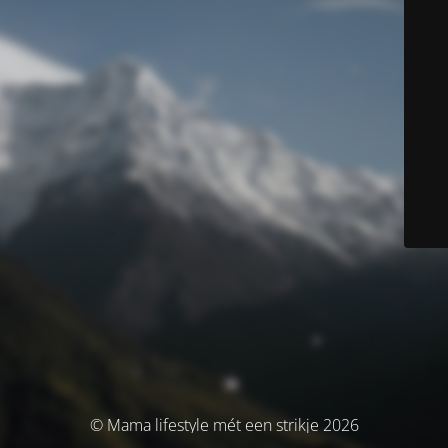
© Mama lifestyle mét een strikje 2026