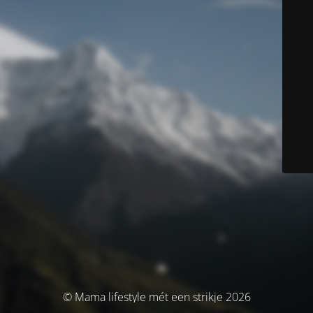
© Mama lifestyle mét een strikje 2026