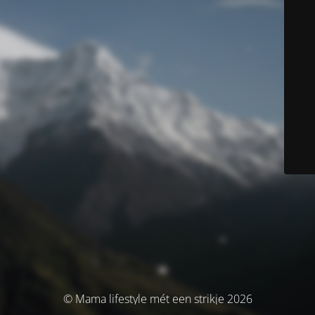
© Mama lifestyle mét een strikje 2026