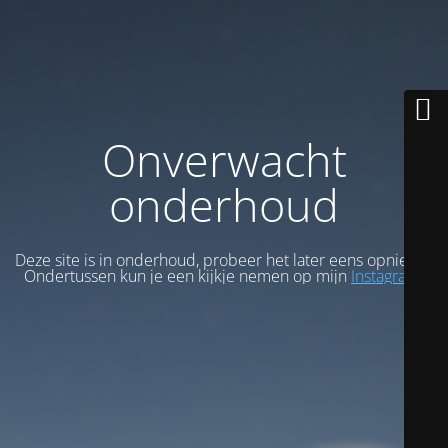
Onverwacht
onderhoud
Deze site is in onderhoud, probeer het later eens opnieuw.
Ondertussen kun je een kijkje nemen op mijn
Instagram
.