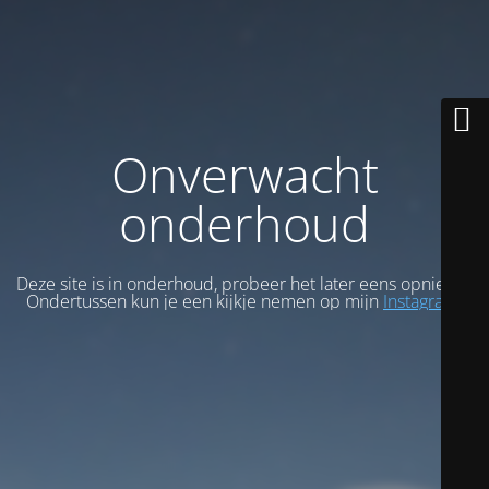
Onverwacht
onderhoud
Deze site is in onderhoud, probeer het later eens opnieuw.
Ondertussen kun je een kijkje nemen op mijn
Instagram
.