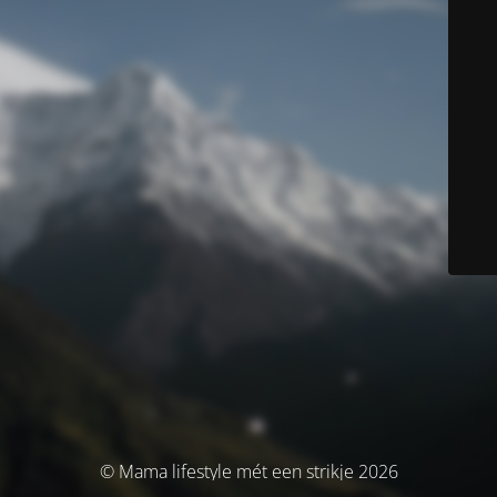
© Mama lifestyle mét een strikje 2026