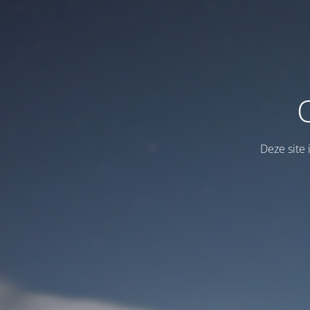
Deze site