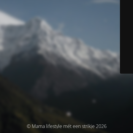
© Mama lifestyle mét een strikje 2026