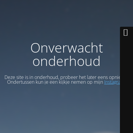
Onverwacht
onderhoud
Deze site is in onderhoud, probeer het later eens opnieuw.
Ondertussen kun je een kijkje nemen op mijn
Instagram
.