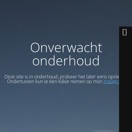
Onverwacht
onderhoud
Deze site is in onderhoud, probeer het later eens opnieuw.
Ondertussen kun je een kijkje nemen op mijn
Instagram
.