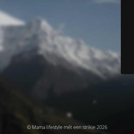
© Mama lifestyle mét een strikje 2026