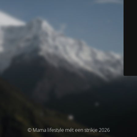
© Mama lifestyle mét een strikje 2026