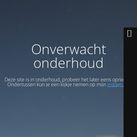
Onverwacht
onderhoud
Deze site is in onderhoud, probeer het later eens opnieuw.
Ondertussen kun je een kijkje nemen op mijn
Instagram
.