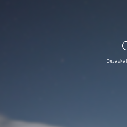
Deze site