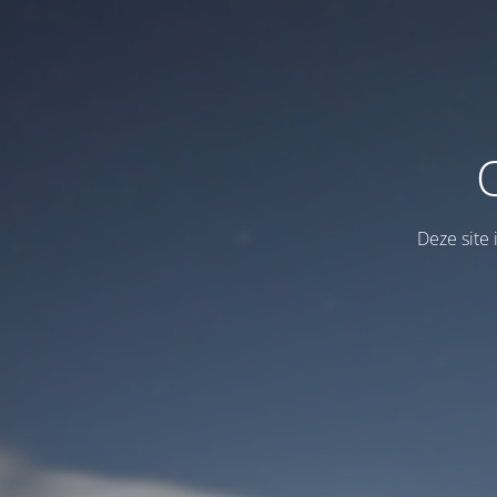
Deze site