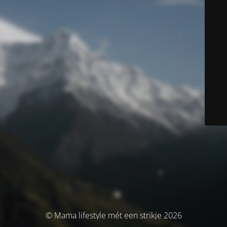
© Mama lifestyle mét een strikje 2026