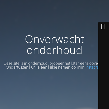
Onverwacht
onderhoud
Deze site is in onderhoud, probeer het later eens opnieuw.
Ondertussen kun je een kijkje nemen op mijn
Instagram
.