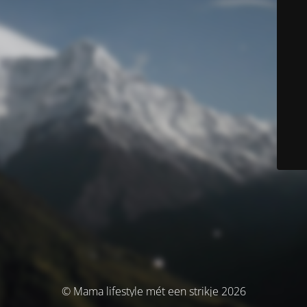
© Mama lifestyle mét een strikje 2026