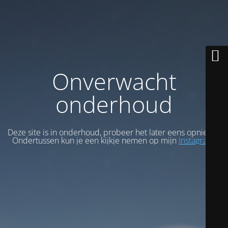
Onverwacht
onderhoud
Deze site is in onderhoud, probeer het later eens opnieuw.
Ondertussen kun je een kijkje nemen op mijn
Instagram
.