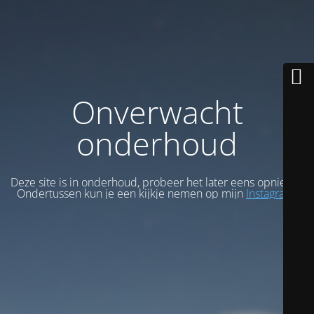
Onverwacht
onderhoud
Deze site is in onderhoud, probeer het later eens opnieuw.
Ondertussen kun je een kijkje nemen op mijn
Instagram
.