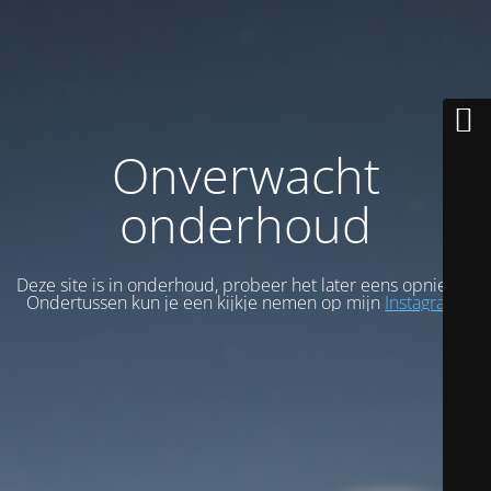
Onverwacht
onderhoud
Deze site is in onderhoud, probeer het later eens opnieuw.
Ondertussen kun je een kijkje nemen op mijn
Instagram
.