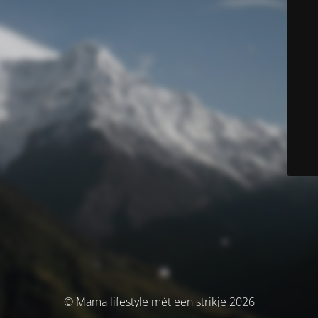
© Mama lifestyle mét een strikje 2026