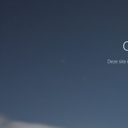
Deze site