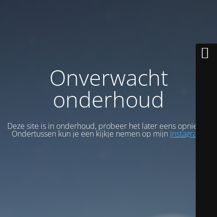
Onverwacht
onderhoud
Deze site is in onderhoud, probeer het later eens opnieuw.
Ondertussen kun je een kijkje nemen op mijn
Instagram
.