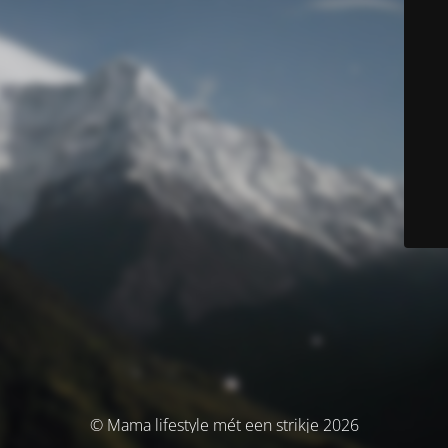
© Mama lifestyle mét een strikje 2026