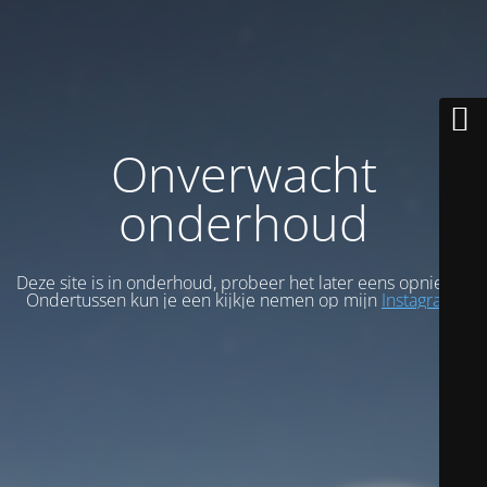
Onverwacht
onderhoud
Deze site is in onderhoud, probeer het later eens opnieuw.
Ondertussen kun je een kijkje nemen op mijn
Instagram
.