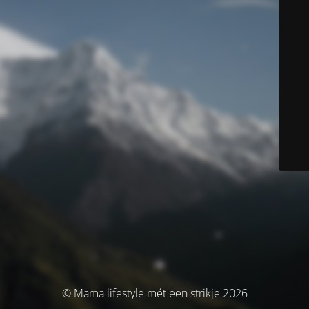
© Mama lifestyle mét een strikje 2026