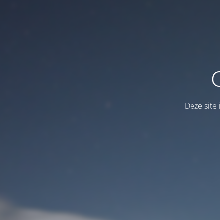
Deze site