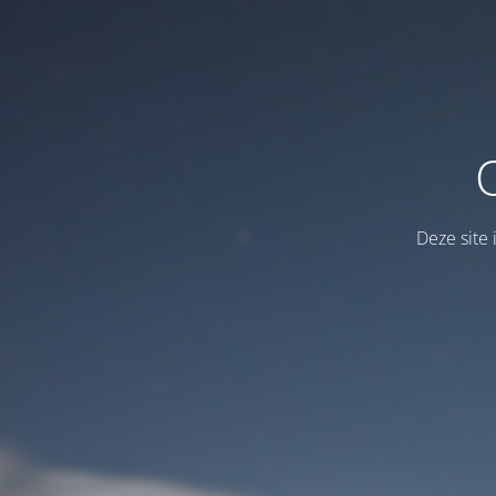
Deze site