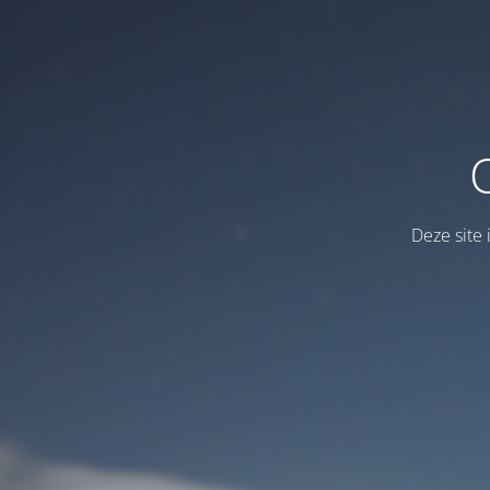
Deze site