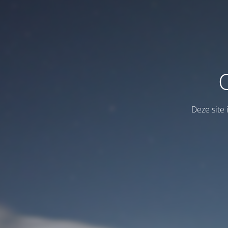
Deze site