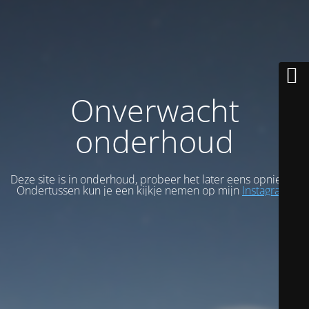
Onverwacht
onderhoud
Deze site is in onderhoud, probeer het later eens opnieuw.
Ondertussen kun je een kijkje nemen op mijn
Instagram
.