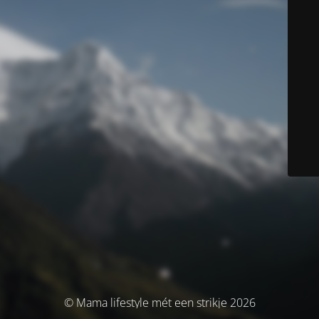
© Mama lifestyle mét een strikje 2026