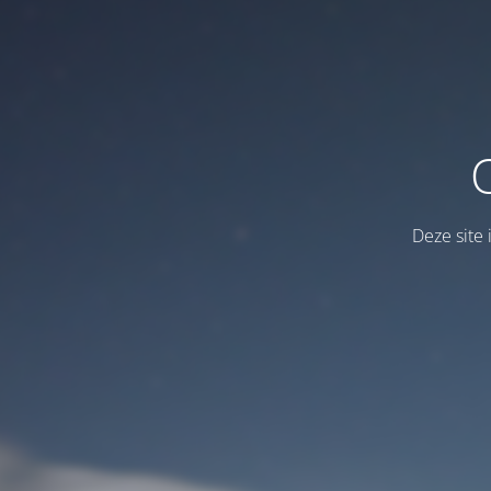
Deze site