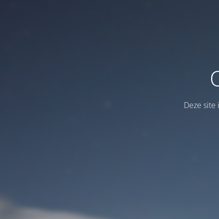
Deze site