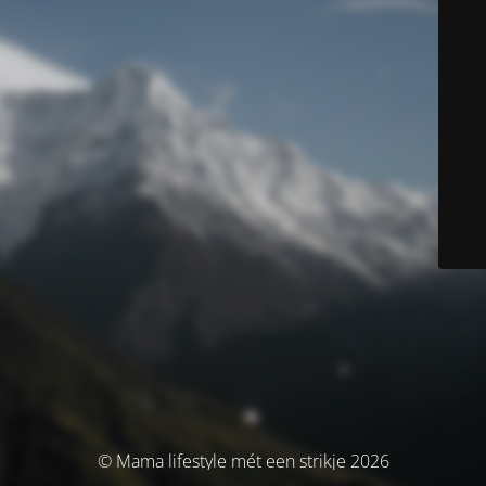
© Mama lifestyle mét een strikje 2026