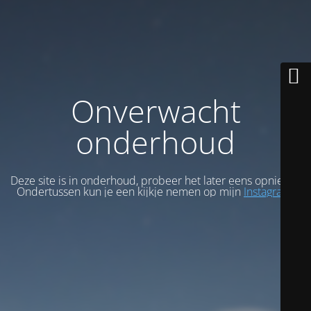
Onverwacht
onderhoud
Deze site is in onderhoud, probeer het later eens opnieuw.
Ondertussen kun je een kijkje nemen op mijn
Instagram
.