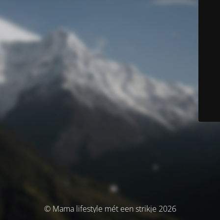
© Mama lifestyle mét een strikje 2026