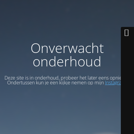
Onverwacht
onderhoud
Deze site is in onderhoud, probeer het later eens opnieuw.
Ondertussen kun je een kijkje nemen op mijn
Instagram
.