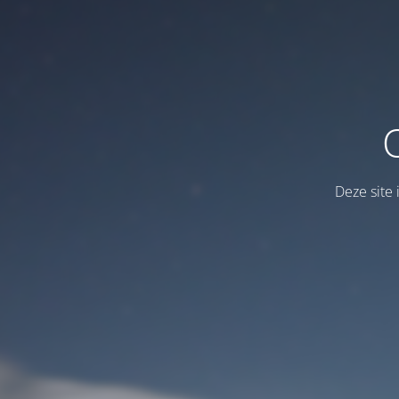
Deze site