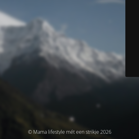
© Mama lifestyle mét een strikje 2026