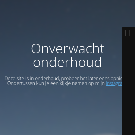
Onverwacht
onderhoud
Deze site is in onderhoud, probeer het later eens opnieuw.
Ondertussen kun je een kijkje nemen op mijn
Instagram
.