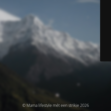
© Mama lifestyle mét een strikje 2026