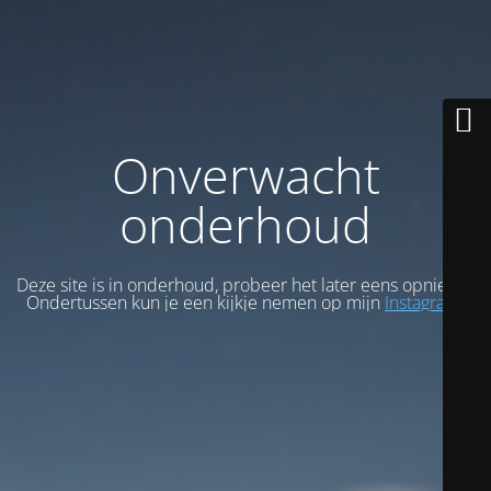
Onverwacht
onderhoud
Deze site is in onderhoud, probeer het later eens opnieuw.
Ondertussen kun je een kijkje nemen op mijn
Instagram
.