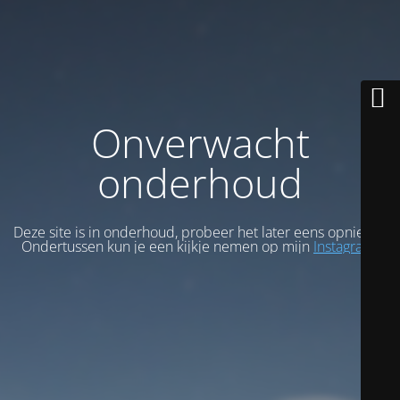
Onverwacht
onderhoud
Deze site is in onderhoud, probeer het later eens opnieuw.
Ondertussen kun je een kijkje nemen op mijn
Instagram
.