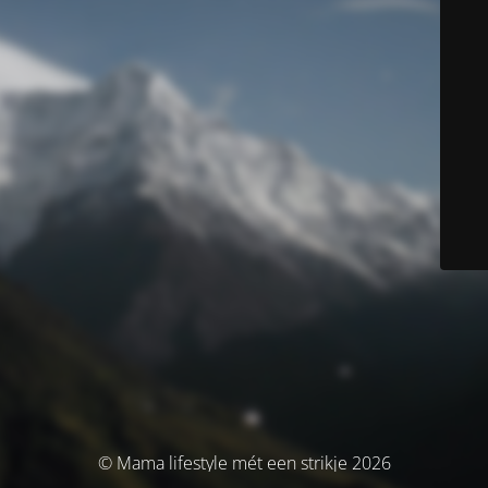
© Mama lifestyle mét een strikje 2026