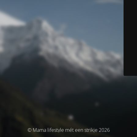
© Mama lifestyle mét een strikje 2026