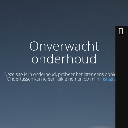
Onverwacht
onderhoud
Deze site is in onderhoud, probeer het later eens opnieuw.
Ondertussen kun je een kijkje nemen op mijn
Instagram
.