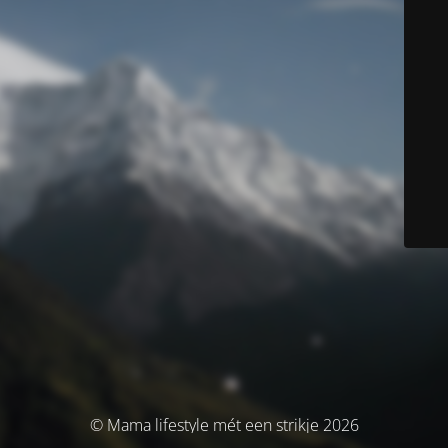
© Mama lifestyle mét een strikje 2026