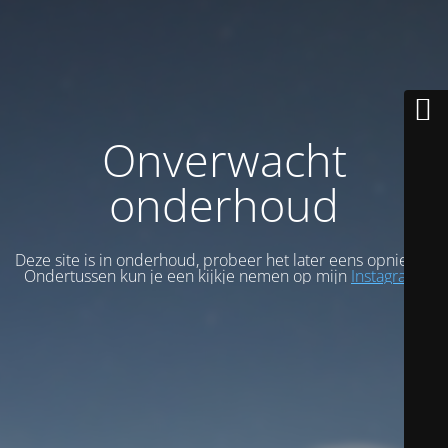
Onverwacht
onderhoud
Deze site is in onderhoud, probeer het later eens opnieuw.
Ondertussen kun je een kijkje nemen op mijn
Instagram
.