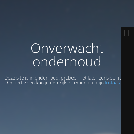
Onverwacht
onderhoud
Deze site is in onderhoud, probeer het later eens opnieuw.
Ondertussen kun je een kijkje nemen op mijn
Instagram
.