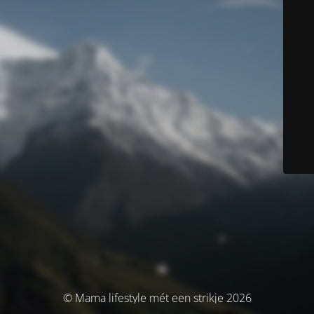
© Mama lifestyle mét een strikje 2026