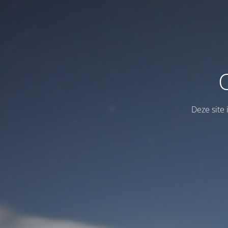
Deze site