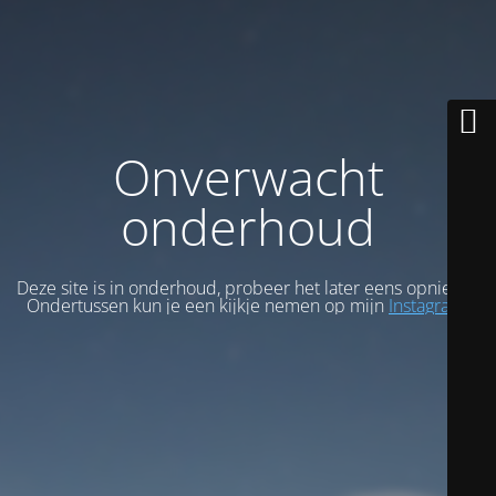
Onverwacht
onderhoud
Deze site is in onderhoud, probeer het later eens opnieuw.
Ondertussen kun je een kijkje nemen op mijn
Instagram
.