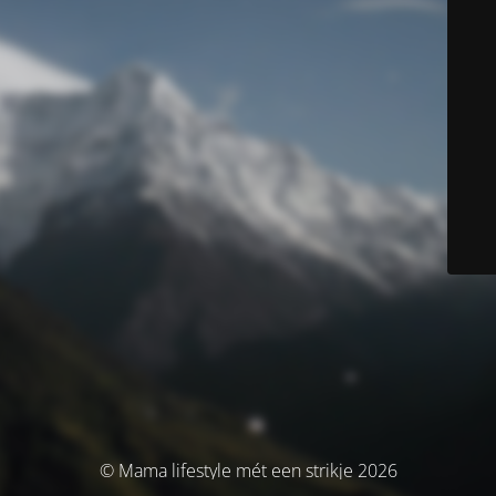
© Mama lifestyle mét een strikje 2026