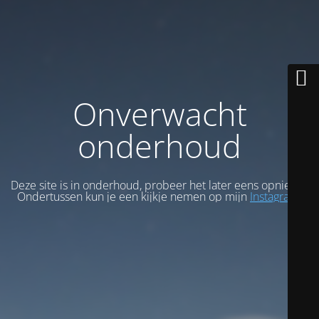
Onverwacht
onderhoud
Deze site is in onderhoud, probeer het later eens opnieuw.
Ondertussen kun je een kijkje nemen op mijn
Instagram
.