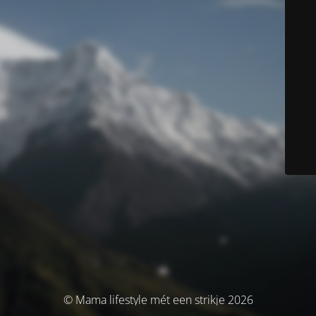
© Mama lifestyle mét een strikje 2026