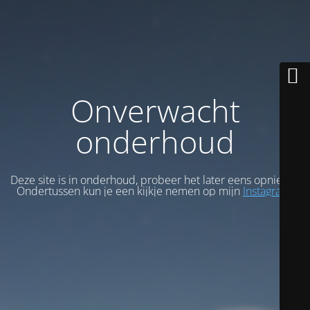
Onverwacht
onderhoud
Deze site is in onderhoud, probeer het later eens opnieuw.
Ondertussen kun je een kijkje nemen op mijn
Instagram
.