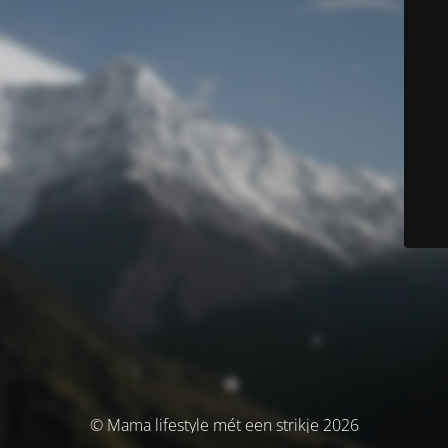
© Mama lifestyle mét een strikje 2026