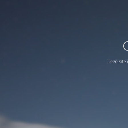
Deze site