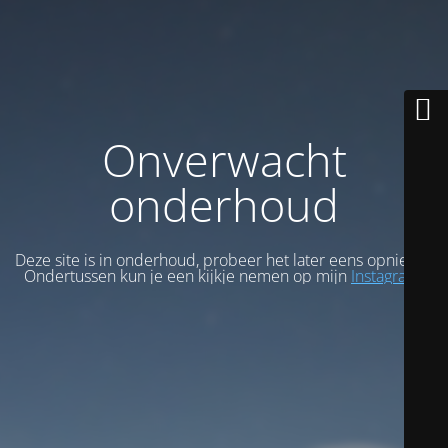
Onverwacht
onderhoud
Deze site is in onderhoud, probeer het later eens opnieuw.
Ondertussen kun je een kijkje nemen op mijn
Instagram
.