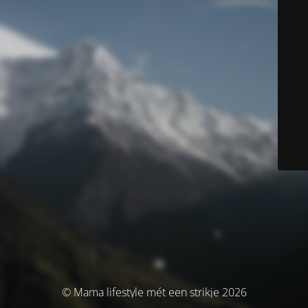
© Mama lifestyle mét een strikje 2026