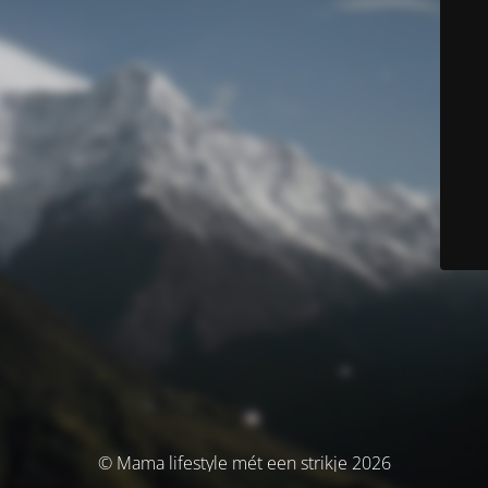
© Mama lifestyle mét een strikje 2026