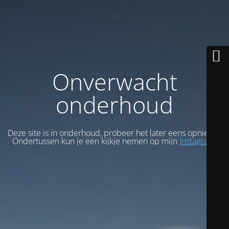
Onverwacht
onderhoud
Deze site is in onderhoud, probeer het later eens opnieuw.
Ondertussen kun je een kijkje nemen op mijn
Instagram
.