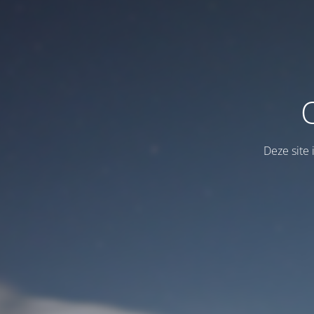
Deze site