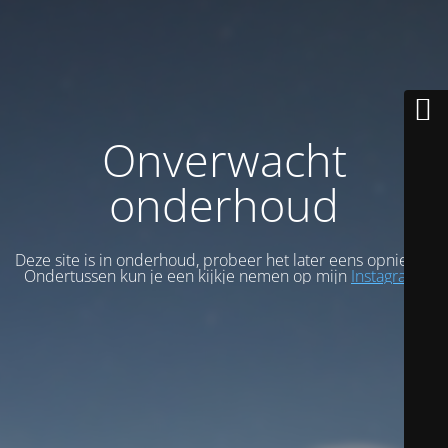
Onverwacht
onderhoud
Deze site is in onderhoud, probeer het later eens opnieuw.
Ondertussen kun je een kijkje nemen op mijn
Instagram
.