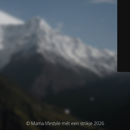
© Mama lifestyle mét een strikje 2026