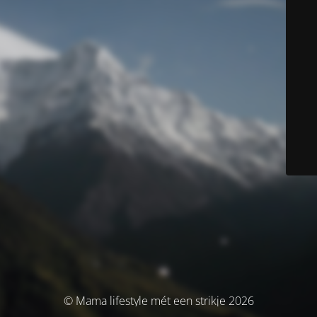
© Mama lifestyle mét een strikje 2026