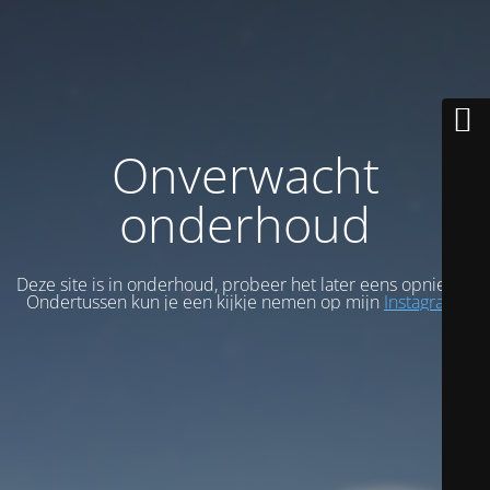
Onverwacht
onderhoud
Deze site is in onderhoud, probeer het later eens opnieuw.
Ondertussen kun je een kijkje nemen op mijn
Instagram
.