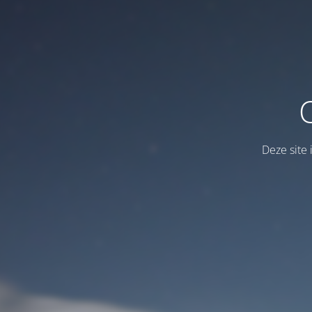
Deze site