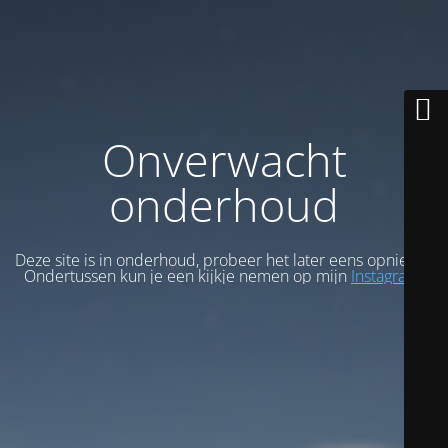
Onverwacht
onderhoud
Deze site is in onderhoud, probeer het later eens opnieuw.
Ondertussen kun je een kijkje nemen op mijn
Instagram
.