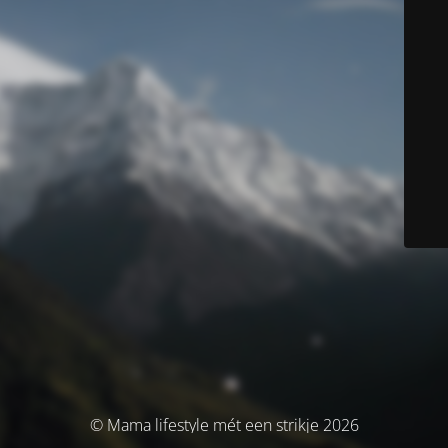
© Mama lifestyle mét een strikje 2026